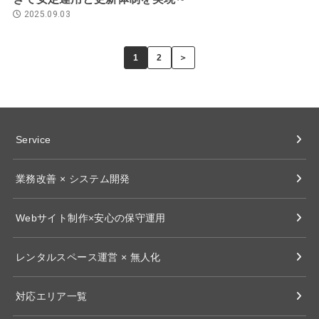
2025.09.03
1
2
＞
Service
業務改善 × システム開発
Webサイト制作×安心の保守運用
レンタルスペース運営 × 無人化
対応エリア一覧