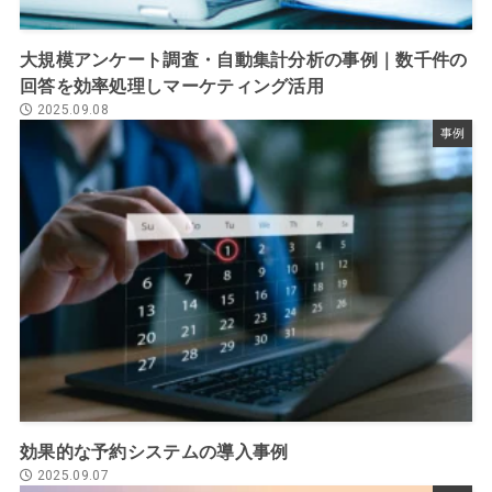
大規模アンケート調査・自動集計分析の事例｜数千件の
回答を効率処理しマーケティング活用
2025.09.08
事例
効果的な予約システムの導入事例
2025.09.07