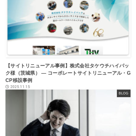
【サイトリニューアル事例】株式会社タケウチハイパッ
ク様（茨城県） ― コーポレートサイトリニューアル・G
CP移設事例
2025.11.15
BLOG