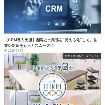
【CRM導入支援】顧客との関係を“見える化”して、営
業や対応をもっとスムーズに
2025.09.05
事例：無人化ソリューション