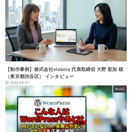
【制作事例】株式会社visions 代表取締役 大野 彩加 様
（東京都渋谷区） インタビュー
2026.06.21
BLOG