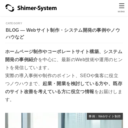
MENU
BLOG ― Webサイト制作・システム開発の事例やノウ
ハウなど
ホームページ制作やコーポレートサイト構築、システム
開発の事例紹介
を中心に、最新のWeb技術や運用のヒン
トを発信しています。
実際の導入事例や制作のポイント、SEOや集客に役立
つノウハウまで、
起業・開業を検討している方や、既存
のサイト改善を考えている方に役立つ情報
をお届けしま
す。
事例：Webサイト制作