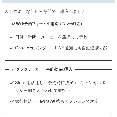
以下のような仕組みを開発・導入しました。
✅
Web予約フォームの開発（スマホ対応）
日付・時間・メニューを選択して予約
Googleカレンダー・LINE通知にも自動連携可能
✅ クレジットカード事前決済の導入
Stripeを活用し、予約時に決済 or キャンセルポ
リシー同意と合わせて前払い
銀行振込・PayPay連携もオプションで対応