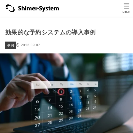
MENU
効果的な予約システムの導入事例
2025.09.07
事例