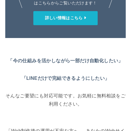
はこちらからご覧いただけます！
詳しい情報はこちら
「今の仕組みを活かしながら一部だけ自動化したい」
「LINEだけで完結できるようにしたい」
そんなご要望にも対応可能です。お気軽に無料相談をご
利用ください。
「Web制作後の運用が不安な方へ ― あなたのWebサイ