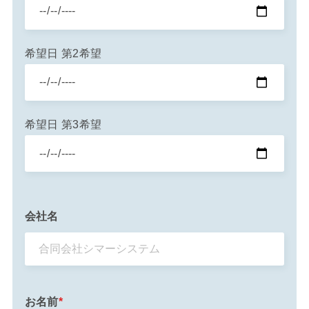
希望日 第2希望
希望日 第3希望
会社名
お名前
*