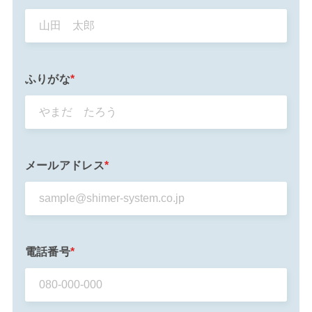
ふりがな
*
メールアドレス
*
電話番号
*