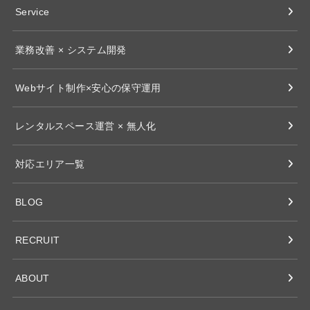
Service
業務改善 × システム開発
Webサイト制作×安心の保守運用
レンタルスペース運営 × 無人化
対応エリア一覧
BLOG
RECRUIT
ABOUT