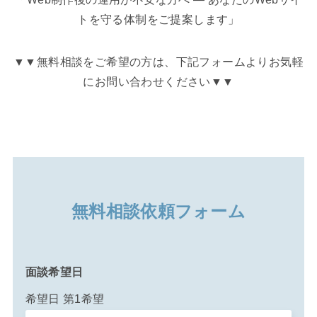
トを守る体制をご提案します」
▼▼無料相談をご希望の方は、下記フォームよりお気軽
にお問い合わせください▼▼
無料相談依頼フォーム
面談希望日
希望日 第1希望