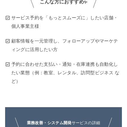
こんな方におすすめ
✨
サービス予約を「もっとスムーズに」したい店舗・
個人事業主様
顧客情報を一元管理し、フォローアップやマーケテ
ィングに活用したい方
予約に合わせた支払い・通知・在庫連携も自動化し
たい業態（例：教室、レンタル、訪問型ビジネス な
ど）
業務改善・システム開発
サービスの詳細