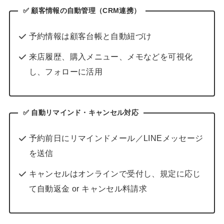
✅
顧客情報の自動管理（CRM連携）
予約情報は顧客台帳と自動紐づけ
来店履歴、購入メニュー、メモなどを可視化
し、フォローに活用
✅ 自動リマインド・キャンセル対応
予約前日にリマインドメール／LINEメッセージ
を送信
キャンセルはオンラインで受付し、規定に応じ
て自動返金 or キャンセル料請求