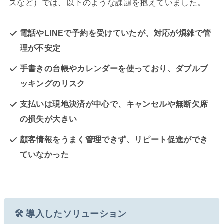
スなど）では、以下のような課題を抱えていました。
電話やLINEで予約を受けていたが、対応が煩雑で管
理が不安定
手書きの台帳やカレンダーを使っており、ダブルブ
ッキングのリスク
支払いは現地決済が中心で、キャンセルや無断欠席
の損失が大きい
顧客情報をうまく管理できず、リピート促進ができ
ていなかった
🛠 導入したソリューション