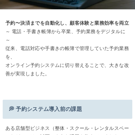
予約〜決済までを自動化し、顧客体験と業務効率を両立
～ 電話・手書き帳簿から卒業、予約業務をデジタルに
～
従来、電話対応や手書きの帳簿で管理していた予約業務
を、
オンライン予約システムに切り替えることで、大きな改
善が実現しました。
💭
予約システム導入前の課題
ある店舗型ビジネス（整体・スクール・レンタルスペー