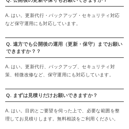
Q. 公開後の更新や保守もお願いできますか？
A. はい。更新代行・バックアップ・セキュリティ対応
など保守運用にも対応しています。
Q. 遠方でも公開後の運用（更新・保守）までお願い
できますか？？
A. はい。更新代行、バックアップ、セキュリティ対
策、軽微改修など、保守運用にも対応しています。
Q. まずは見積りだけお願いできますか？
A. はい。目的とご要望を伺った上で、必要な範囲を整
理してお見積りします。無料相談をご利用ください。