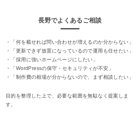
長野
でよくあるご相談
・「何を載せれば問い合わせが増えるのか分からない」
・「更新できず放置になっているので運用も任せたい」
・「採用に強いホームページにしたい」
・「WordPressの保守・セキュリティが不安」
・「制作費の相場が分からないので、まず相談したい」
目的を整理した上で、必要な範囲を無駄なく提案しま
す。