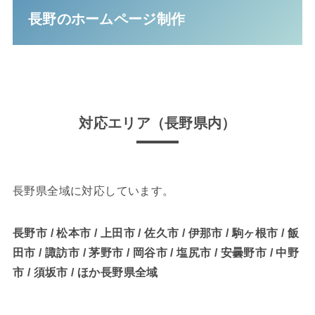
長野のホームページ制作
対応エリア（長野県内）
長野県全域に対応しています。
長野市 / 松本市 / 上田市 / 佐久市 / 伊那市 / 駒ヶ根市 / 飯
田市 / 諏訪市 / 茅野市 / 岡谷市 / 塩尻市 / 安曇野市 / 中野
市 / 須坂市 / ほか長野県全域