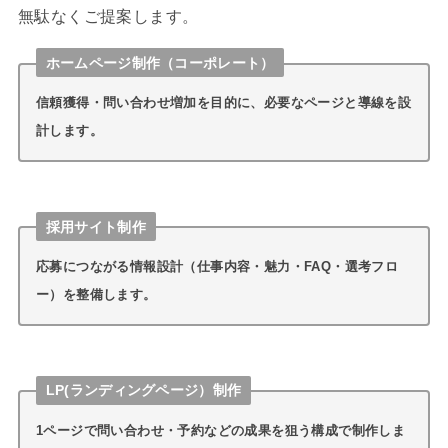
無駄なくご提案します。
ホームページ制作（コーポレート）
信頼獲得・問い合わせ増加を目的に、必要なページと導線を設
計します。
採用サイト制作
応募につながる情報設計（仕事内容・魅力・FAQ・選考フロ
ー）を整備します。
LP(ランディングページ）制作
1ページで問い合わせ・予約などの成果を狙う構成で制作しま