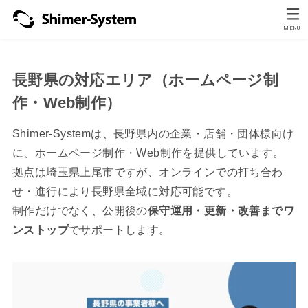
MENU
長野県の対応エリア（ホームページ制
作・Web制作）
Shimer-Systemは、長野県内の企業・店舗・団体様向け
に、ホームページ制作・Web制作を提供しています。
拠点は埼玉県上尾市ですが、オンラインでの打ち合わ
せ・進行により長野県全域に対応可能です。
制作だけでなく、公開後の
保守運用・更新・改善までワ
ンストップ
でサポートします。