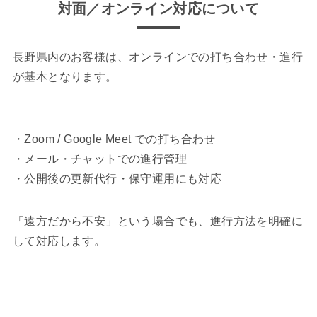
対面／オンライン対応について
長野県内のお客様は、オンラインでの打ち合わせ・進行
が基本となります。
・Zoom / Google Meet での打ち合わせ
・メール・チャットでの進行管理
・公開後の更新代行・保守運用にも対応
「遠方だから不安」という場合でも、進行方法を明確に
して対応します。