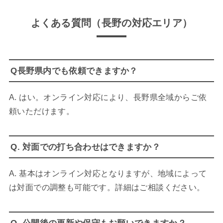
よくある質問（
長野
の対応エリア）
Q長野県内でも依頼できますか？
A. はい。オンライン対応により、長野県全域からご依
頼いただけます。
Q. 対面での打ち合わせはできますか？
A. 基本はオンライン対応となりますが、地域によって
は対面での調整も可能です。詳細はご相談ください。