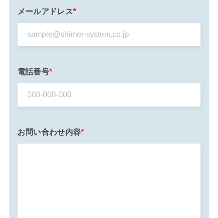
メールアドレス
*
電話番号
*
お問い合わせ内容
*