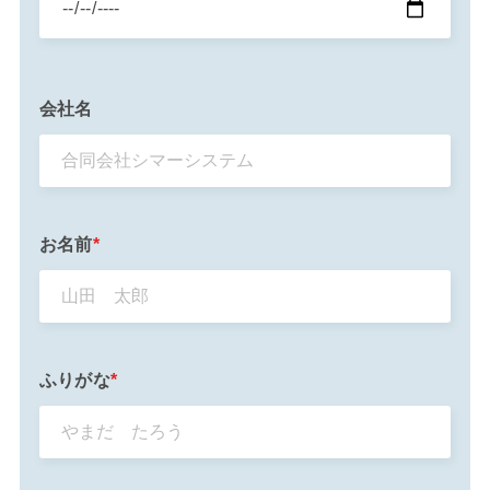
会社名
お名前
*
ふりがな
*