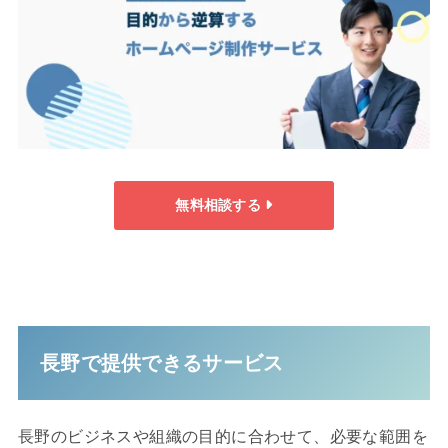
無料相談する
長野で提供できるサービス
長野のビジネスや組織の目的に合わせて、必要な範囲を