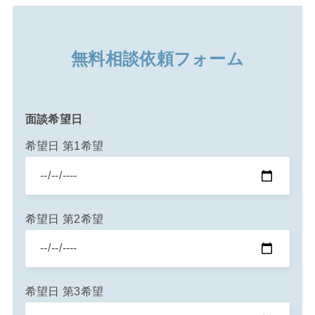
無料相談依頼フォーム
面談希望日
希望日 第1希望
希望日 第2希望
希望日 第3希望