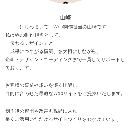
山崎
はじめまして。Web制作担当の山崎です。
私はWeb制作担当として、
「伝わるデザイン」と
「成果につながる構築」を大切にしながら、
企画・デザイン・コーディングまで一貫してサポートし
ております。
お客様の事業や想いを深く理解し、
目的に合わせた最適なWebサイトをご提案いたします。
制作後の運用や改善も視野に入れ、
長くご活用いただけるサイトづくりを心がけています。