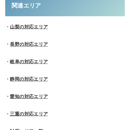
関連エリア
・
山梨の対応エリア
・
長野の対応エリア
・
岐阜の対応エリア
・
静岡の対応エリア
・
愛知の対応エリア
・
三重の対応エリア