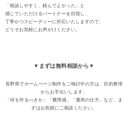
「相談しやすく、頼んでよかった」と
感じていただけるパートナーを目指し、
丁寧かつスピーディーに対応いたしますので、
どうぞお気軽にお声がけください。
▼まずは無料相談から▼
長野県でホームページ制作をご検討中の方は、目的整理
からお手伝いします。
「何を作るべきか」「費用感」「運用の仕方」など、ま
ずはお気軽にご相談ください。