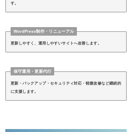
す。
WordPress制作・リニューアル
更新しやすく、運用しやすいサイトへ改善します。
保守運用・更新代行
更新・バックアップ・セキュリティ対応・軽微改修など継続的
に支援します。