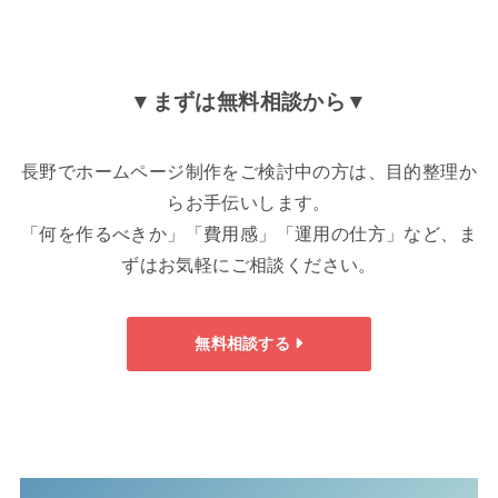
▼まずは無料相談から▼
長野でホームページ制作をご検討中の方は、目的整理か
らお手伝いします。
「何を作るべきか」「費用感」「運用の仕方」など、ま
ずはお気軽にご相談ください。
無料相談する