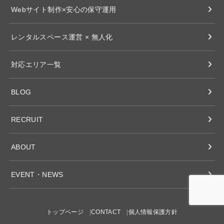
Webサイト制作×安心の保守運用
レンタルスペース運営 × 無人化
対応エリア一覧
BLOG
RECRUIT
ABOUT
EVENT・NEWS
トップページ
CONTACT
個人情報保護方針