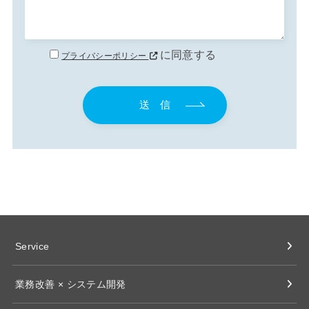
に同意する
プライバシーポリシー
Service
業務改善 × システム開発