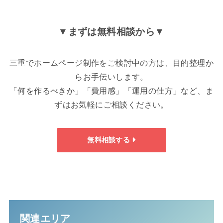
▼まずは無料相談から▼
三重でホームページ制作をご検討中の方は、目的整理か
らお手伝いします。
「何を作るべきか」「費用感」「運用の仕方」など、ま
ずはお気軽にご相談ください。
無料相談する
関連エリア