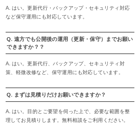
A. はい。更新代行・バックアップ・セキュリティ対応
など保守運用にも対応しています。
Q. 遠方でも公開後の運用（更新・保守）までお願い
できますか？？
A. はい。更新代行、バックアップ、セキュリティ対
策、軽微改修など、保守運用にも対応しています。
Q. まずは見積りだけお願いできますか？
A. はい。目的とご要望を伺った上で、必要な範囲を整
理してお見積りします。無料相談をご利用ください。