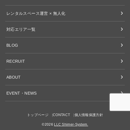
レンタルスペース運営 × 無人化
対応エリア一覧
BLOG
RECRUIT
ABOUT
EVENT・NEWS
トップページ
CONTACT
個人情報保護方針
©2026
LLC Shimer-System.