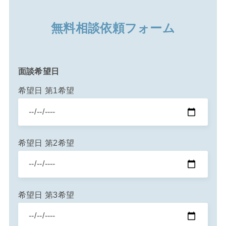
無料相談依頼フォーム
面談希望日
希望日 第1希望
希望日 第2希望
希望日 第3希望