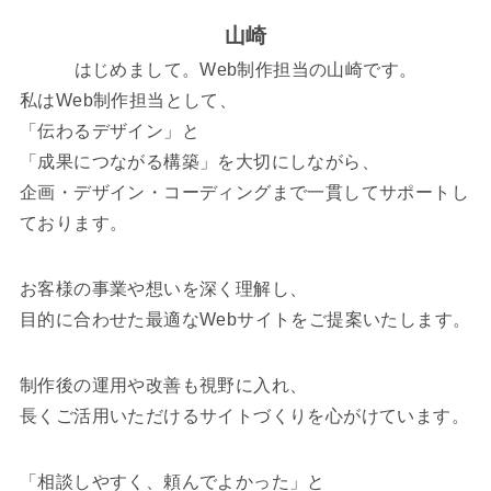
山崎
はじめまして。Web制作担当の山崎です。
私はWeb制作担当として、
「伝わるデザイン」と
「成果につながる構築」を大切にしながら、
企画・デザイン・コーディングまで一貫してサポートし
ております。
お客様の事業や想いを深く理解し、
目的に合わせた最適なWebサイトをご提案いたします。
制作後の運用や改善も視野に入れ、
長くご活用いただけるサイトづくりを心がけています。
「相談しやすく、頼んでよかった」と