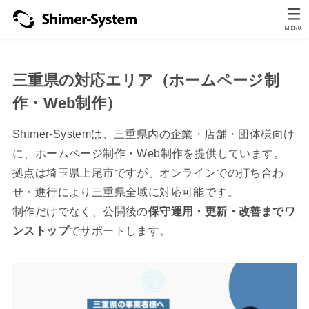
MENU
三重県の対応エリア（ホームページ制
作・Web制作）
Shimer-Systemは、三重県内の企業・店舗・団体様向け
に、ホームページ制作・Web制作を提供しています。
拠点は埼玉県上尾市ですが、オンラインでの打ち合わ
せ・進行により三重県全域に対応可能です。
制作だけでなく、公開後の
保守運用・更新・改善までワ
ンストップ
でサポートします。