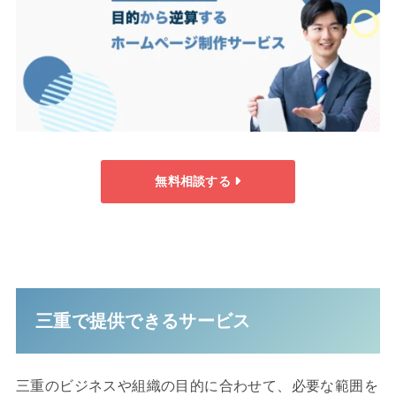
無料相談する
三重で提供できるサービス
三重のビジネスや組織の目的に合わせて、必要な範囲を