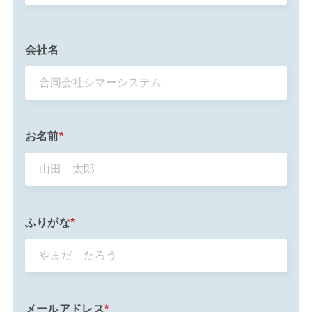
会社名
お名前
*
ふりがな
*
メールアドレス
*