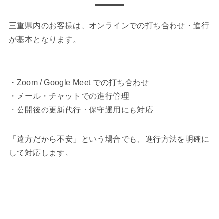
三重県内のお客様は、オンラインでの打ち合わせ・進行
が基本となります。
・Zoom / Google Meet での打ち合わせ
・メール・チャットでの進行管理
・公開後の更新代行・保守運用にも対応
「遠方だから不安」という場合でも、進行方法を明確に
して対応します。