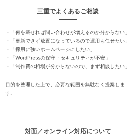
三重
でよくあるご相談
・「何を載せれば問い合わせが増えるのか分からない」
・「更新できず放置になっているので運用も任せたい」
・「採用に強いホームページにしたい」
・「WordPressの保守・セキュリティが不安」
・「制作費の相場が分からないので、まず相談したい」
目的を整理した上で、必要な範囲を無駄なく提案しま
す。
対面／オンライン対応について