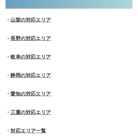
・
山梨の対応エリア
・
長野の対応エリア
・
岐阜の対応エリア
・
静岡の対応エリア
・
愛知の対応エリア
・
三重の対応エリア
・
対応エリア一覧