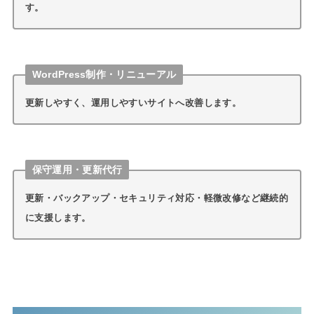
す。
WordPress制作・リニューアル
更新しやすく、運用しやすいサイトへ改善します。
保守運用・更新代行
更新・バックアップ・セキュリティ対応・軽微改修など継続的
に支援します。