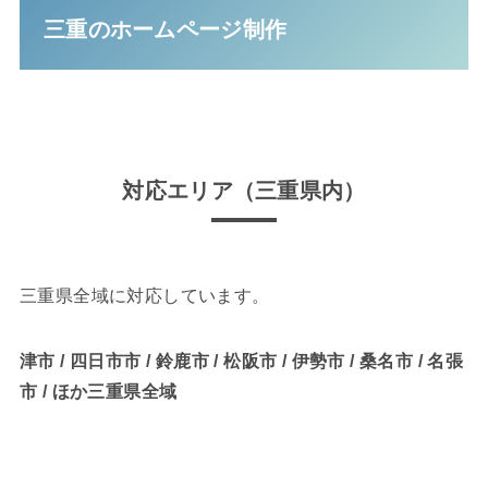
三重のホームページ制作
対応エリア（三重県内）
三重県全域に対応しています。
津市 / 四日市市 / 鈴鹿市 / 松阪市 / 伊勢市 / 桑名市 / 名張
市 / ほか三重県全域