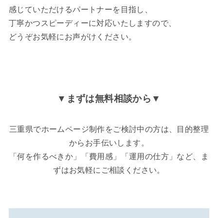
感じていただけるパートナーを目指し、
丁寧かつスピーディーに対応いたしますので、
どうぞお気軽にお声がけください。
▼まずは無料相談から▼
三重県でホームページ制作をご検討中の方は、目的整理
からお手伝いします。
「何を作るべきか」「費用感」「運用の仕方」など、ま
ずはお気軽にご相談ください。