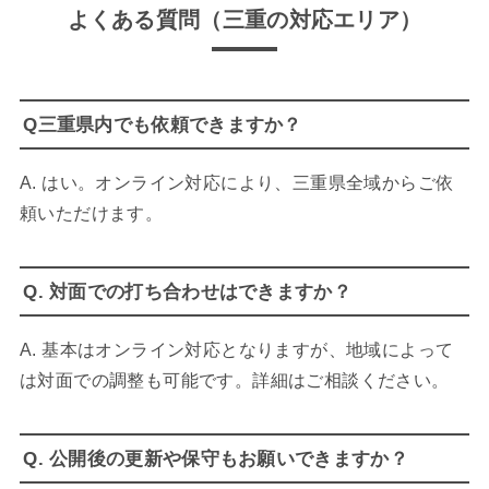
よくある質問（
三重
の対応エリア）
Q三重県内でも依頼できますか？
A. はい。オンライン対応により、三重県全域からご依
頼いただけます。
Q. 対面での打ち合わせはできますか？
A. 基本はオンライン対応となりますが、地域によって
は対面での調整も可能です。詳細はご相談ください。
Q. 公開後の更新や保守もお願いできますか？