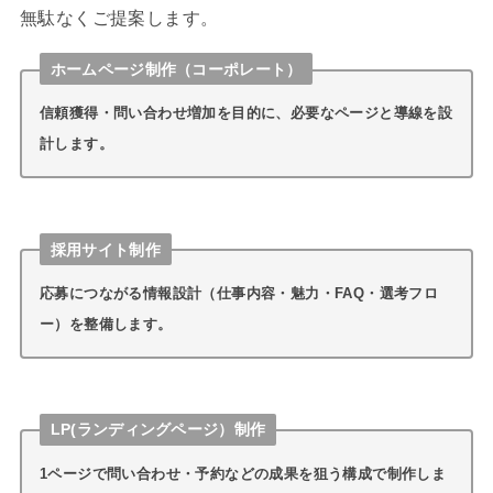
無駄なくご提案します。
ホームページ制作（コーポレート）
信頼獲得・問い合わせ増加を目的に、必要なページと導線を設
計します。
採用サイト制作
応募につながる情報設計（仕事内容・魅力・FAQ・選考フロ
ー）を整備します。
LP(ランディングページ）制作
1ページで問い合わせ・予約などの成果を狙う構成で制作しま