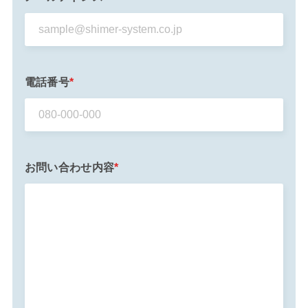
電話番号
*
お問い合わせ内容
*